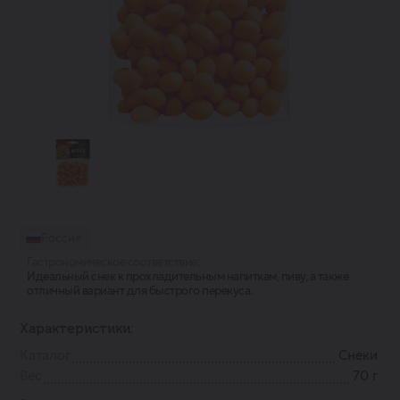
Россия
Гастрономическое соответствие:
Идеальный снек к прохладительным напиткам, пиву, а также
отличный вариант для быстрого перекуса.
Характеристики:
Каталог
Снеки
Вес
70 г