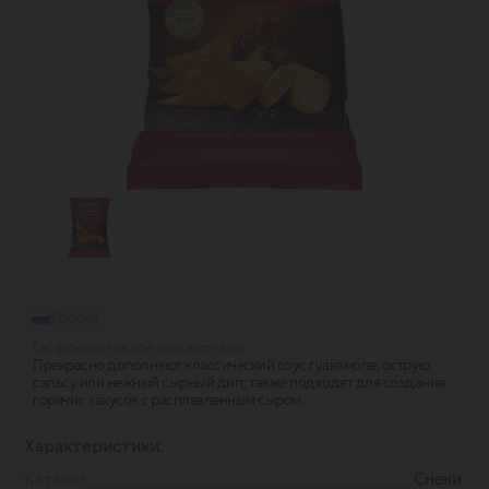
Россия
Гастрономическое соответствие:
Прекрасно дополняют классический соус гуакамоле, острую
сальсу или нежный сырный дип; также подходят для создания
горячих закусок с расплавленным сыром.
Характеристики:
Каталог
Снеки