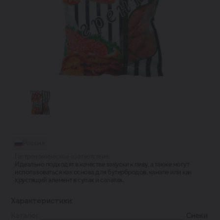
Россия
Гастрономическое соответствие:
Идеально подходят в качестве закуски к пиву, а также могут
использоваться как основа для бутербродов, канапе или как
хрустящий элемент в супах и салатах.
Характеристики:
Каталог
Снеки