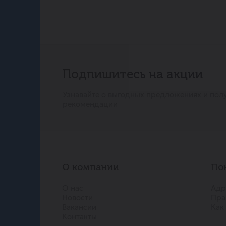
Подпишитесь на акции
Узнавайте о выгодных предложениях и пол
рекомендации
О компании
По
О нас
Адр
Новости
Пра
Вакансии
Как
Контакты