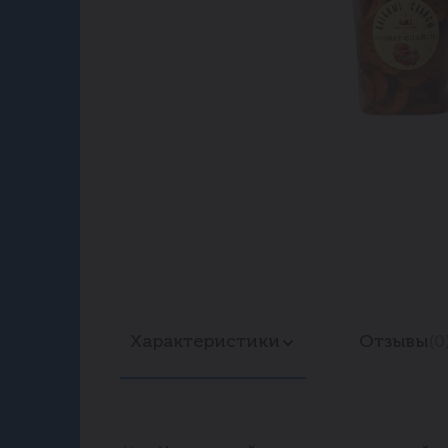
Характеристики
Отзывы
(0