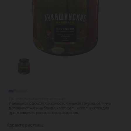
Россия
Гастрономическое соответствие:
Идеально подходят как самостоятельная закуска, отлично
дополняют мясные блюда, картофель, используются для
приготовления рассольников и салатов.
Характеристики: