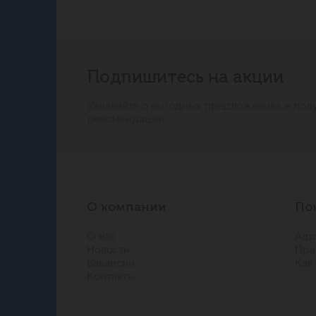
Подпишитесь на акции
Узнавайте о выгодных предложениях и пол
рекомендации
О компании
По
О нас
Адр
Новости
Пра
Вакансии
Как
Контакты