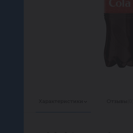
Характеристики
Отзывы
(0