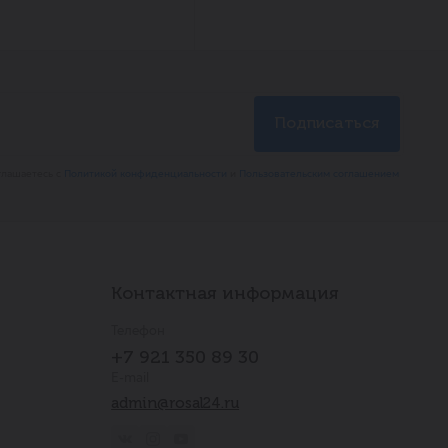
глашаетесь с
Политикой конфиденциальности
и
Пользовательским соглашением
Контактная информация
Телефон
+7 921 350 89 30
E-mail
admin@rosal24.ru