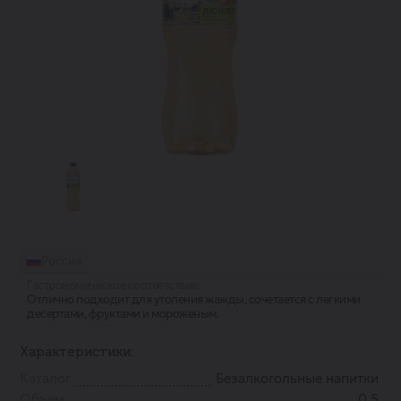
Россия
Гастрономическое соответствие:
Отлично подходит для утоления жажды, сочетается с легкими
десертами, фруктами и мороженым.
Характеристики:
Каталог
Безалкогольные напитки
Объем
0.5