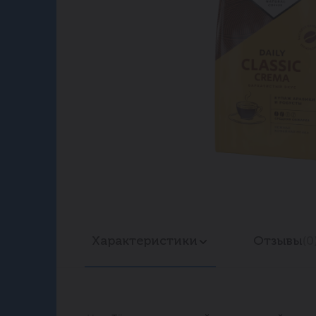
Характеристики
Отзывы
(0