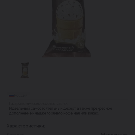
Россия
Гастрономическое соответствие:
Идеальный самостоятельный десерт, а также прекрасное
дополнение к чашке горячего кофе, чая или какао.
Характеристики:
Каталог
Мороженое