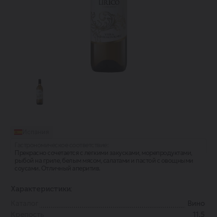
Испания
Гастрономическое соответствие:
Прекрасно сочетается с легкими закусками, морепродуктами,
рыбой на гриле, белым мясом, салатами и пастой с овощными
соусами. Отличный аперитив.
Характеристики:
Каталог
Вино
Крепость
11.5