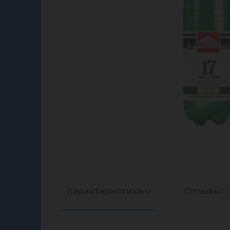
Характеристики
Отзывы
(0