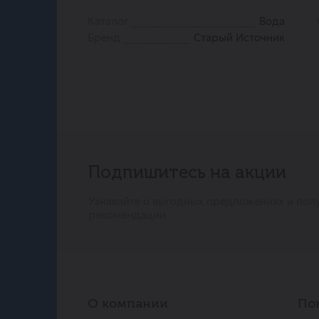
Каталог
Вода
Бренд
Старый Источник
Подпишитесь на акции
Узнавайте о выгодных предложениях и пол
рекомендации
О компании
По