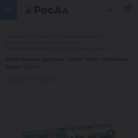
0
Главная
Каталог
Продукты
Кондитерские изделия
Жев.резинка, освежающие конфеты
Жевательная резинка Орбит Уайт клубника-банан 13,6 гр
Жевательная резинка Орбит Уайт клубника-
банан 13,6 гр
Артикул: ГУ-00002414