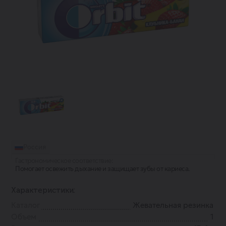
Россия
Гастрономическое соответствие:
Помогает освежить дыхание и защищает зубы от кариеса.
Характеристики:
Каталог
Жевательная резинка
Объем
1