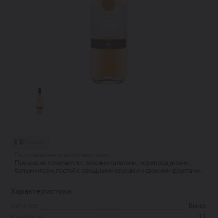
Италия
Гастрономическое соответствие:
Прекрасно сочетается с легкими салатами, морепродуктами,
белым мясом, пастой с овощными соусами и свежими фруктами.
Характеристики:
Каталог
Вино
Крепость
12