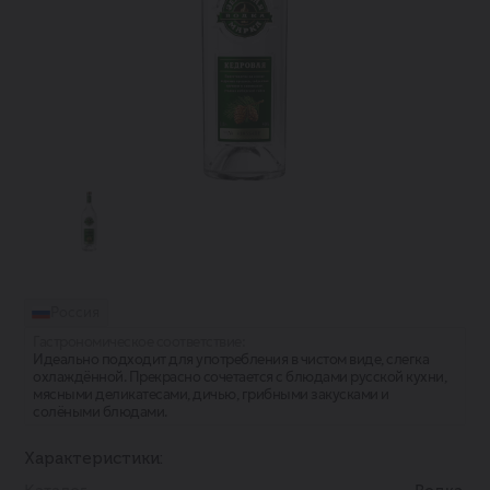
Россия
Гастрономическое соответствие:
Идеально подходит для употребления в чистом виде, слегка
охлаждённой. Прекрасно сочетается с блюдами русской кухни,
мясными деликатесами, дичью, грибными закусками и
солёными блюдами.
Характеристики: