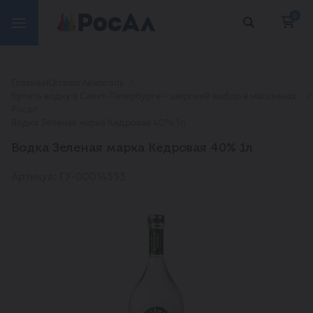
0
Главная
Каталог
Алкоголь
Купить водку в Санкт-Петербурге – широкий выбор в магазинах
Росал
Водка Зеленая марка Кедровая 40% 1л
Водка Зеленая марка Кедровая 40% 1л
Артикул: ГУ-00014333