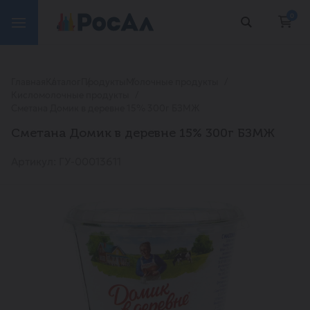
0
Главная
Каталог
Продукты
Молочные продукты
Кисломолочные продукты
Сметана Домик в деревне 15% 300г БЗМЖ
Сметана Домик в деревне 15% 300г БЗМЖ
Артикул: ГУ-00013611