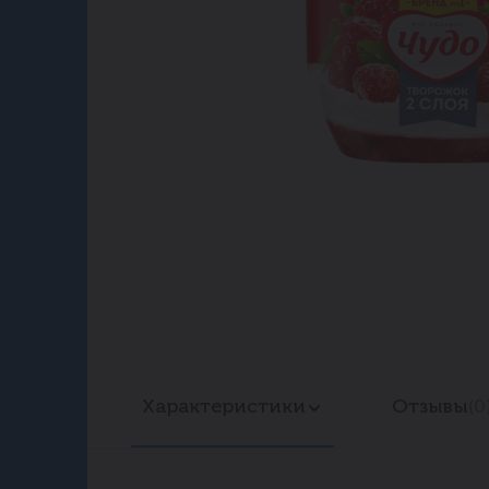
Характеристики
Отзывы
(0