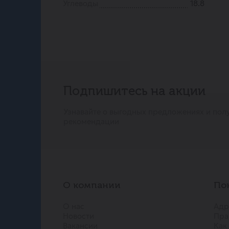
Углеводы
18.8
Подпишитесь на акции
Узнавайте о выгодных предложениях и пол
рекомендации
О компании
По
О нас
Адр
Новости
Пра
Вакансии
Как