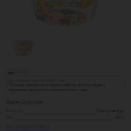
Россия
Гастрономическое соответствие:
Отлично сочетается с отварным яйцом, зелёным луком,
жареными овощами или ломтиками ветчины.
Характеристики:
Каталог
Быстрая еда
Вес
95 г
Все характеристики