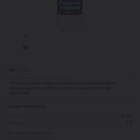
Россия
Гастрономическое соответствие:
Отлично утоляет жажду и сочетается с любыми блюдами.
Идеальна для употребления в чистом виде и в составе
коктейлей.
Характеристики:
Каталог
Вода
Объем
0.5
Все характеристики