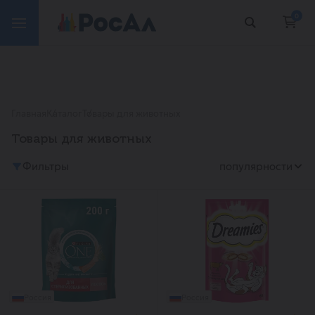
0
Главная
Каталог
Товары для животных
Товары для животных
Фильтры
популярности
Россия
Россия