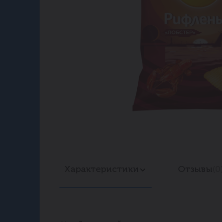
Характеристики
Отзывы
(0