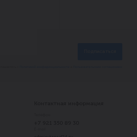
глашаетесь с
Политикой конфиденциальности
и
Пользовательским соглашением
Контактная информация
Телефон
+7 921 350 89 30
E-mail