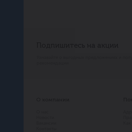
Подпишитесь на акции
Узнавайте о выгодных предложениях и пол
рекомендации
О компании
По
О нас
Адр
Новости
Пра
Вакансии
Как
Контакты