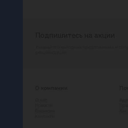
Подпишитесь на акции
Узнавайте о выгодных предложениях и пол
рекомендации
О компании
По
О нас
Адр
Новости
Пра
Вакансии
Как
Контакты