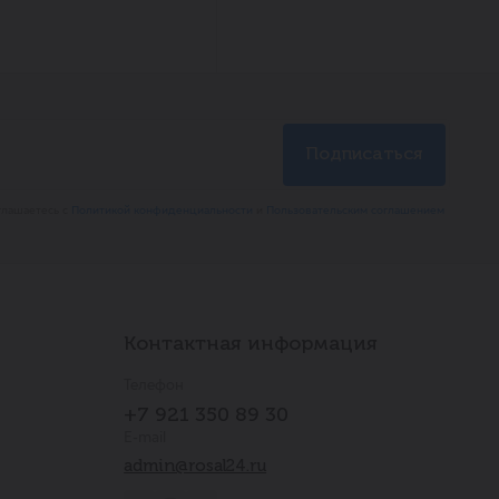
глашаетесь с
Политикой конфиденциальности
и
Пользовательским соглашением
Контактная информация
Телефон
+7 921 350 89 30
E-mail
admin@rosal24.ru