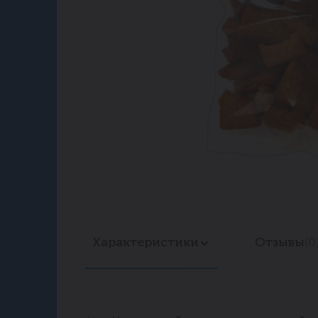
Характеристики
Отзывы
(0