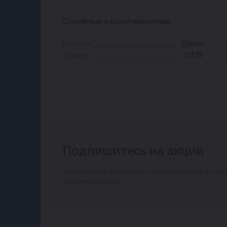
Основные характеристики:
Каталог
Джин
Объем
0.375
Подпишитесь на акции
Узнавайте о выгодных предложениях и пол
рекомендации