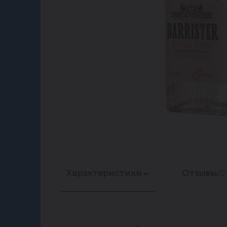
Характеристики
Отзывы
(0