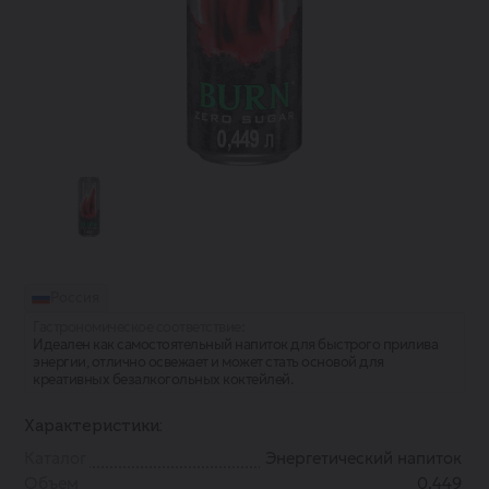
Россия
Гастрономическое соответствие:
Идеален как самостоятельный напиток для быстрого прилива
энергии, отлично освежает и может стать основой для
креативных безалкогольных коктейлей.
Характеристики:
Каталог
Энергетический напиток
Объем
0.449