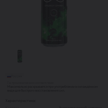
Россия
Гастрономическое соответствие:
Максимально раскрывается при употреблении в охлаждённом
виде для быстрого восстановления сил.
Характеристики:
Каталог
Энергетический напиток