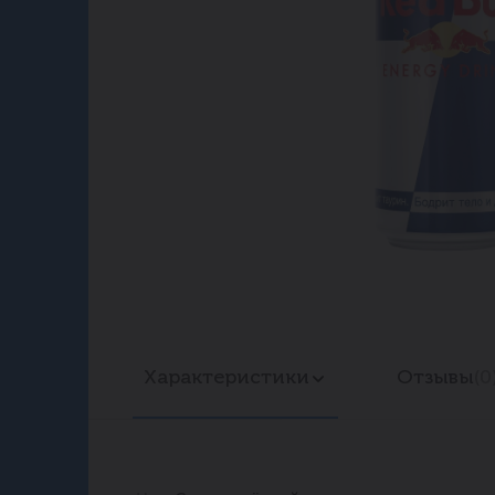
Характеристики
Отзывы
(0