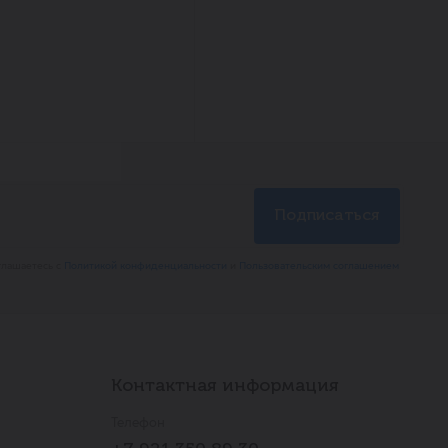
глашаетесь с
Политикой конфиденциальности
и
Пользовательским соглашением
Контактная информация
Телефон