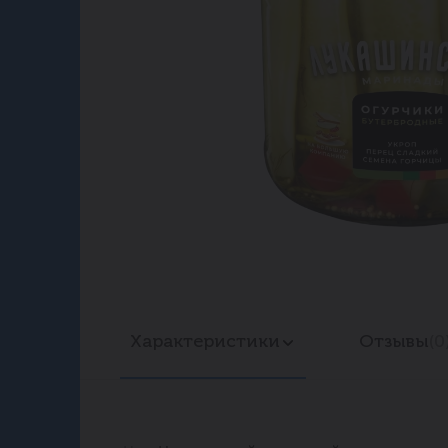
Характеристики
Отзывы
(0