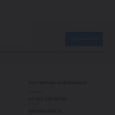
глашаетесь с
Политикой конфиденциальности
и
Пользовательским соглашением
Контактная информация
Телефон
+7 921 350 89 30
E-mail
admin@rosal24.ru