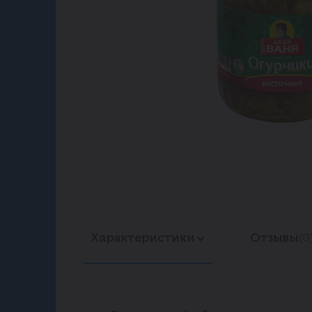
Характеристики
Отзывы
(0