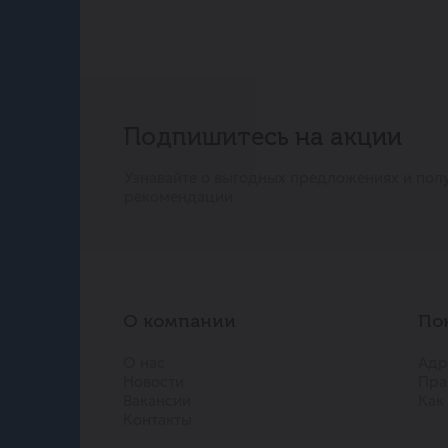
Подпишитесь на акции
Узнавайте о выгодных предложениях и пол
рекомендации
О компании
По
О нас
Адр
Новости
Пра
Вакансии
Как
Контакты