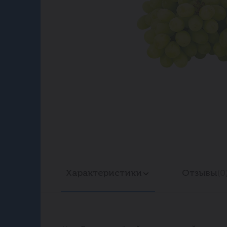
Характеристики
Отзывы
(0