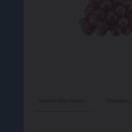
Характеристики
Отзывы
(0