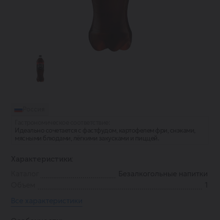
Россия
Гастрономическое соответствие:
Идеально сочетается с фастфудом, картофелем фри, снэками,
мясными блюдами, лёгкими закусками и пиццей.
Характеристики:
Каталог
Безалкогольные напитки
Объем
1
Все характеристики