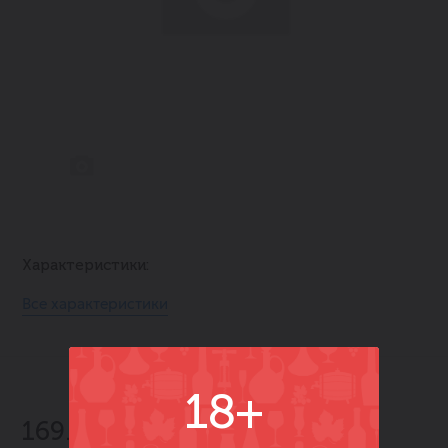
Характеристики:
Все характеристики
18+
169.00 ₽