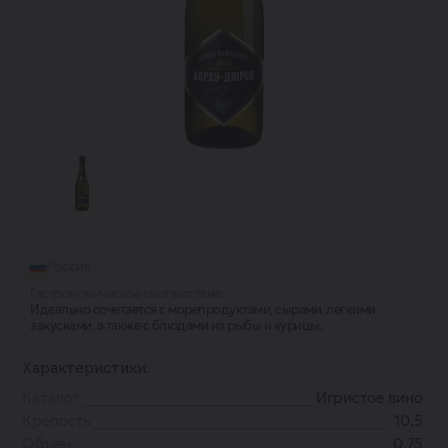
Россия
Гастрономическое соответствие:
Идеально сочетается с морепродуктами, сырами, легкими
закусками, а также с блюдами из рыбы и курицы.
Характеристики:
Каталог
Игристое вино
Крепость
10.5
Объем
0.75