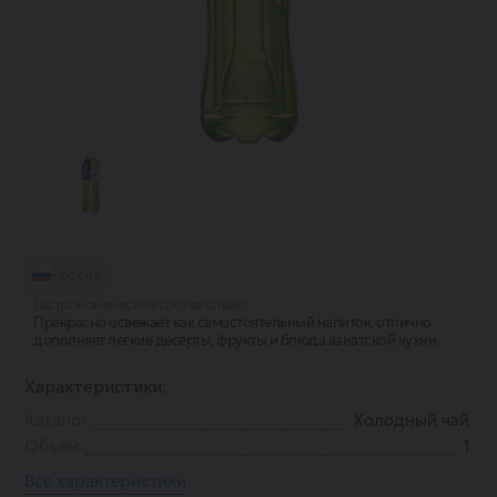
Россия
Гастрономическое соответствие:
Прекрасно освежает как самостоятельный напиток, отлично
дополняет легкие десерты, фрукты и блюда азиатской кухни.
Характеристики:
Каталог
Холодный чай
Объем
1
Все характеристики