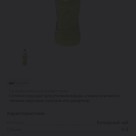
Россия
Гастрономическое соответствие:
Отлично подходит для утоления жажды, а также сочетается с
лёгкими закусками, салатами или десертами.
Характеристики:
Каталог
Холодный чай
Объем
0.5