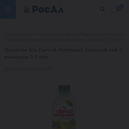
0
Главная
Каталог
Безалкогольные напитки
Газированные напитки
Напиток б/а Святой Источник Зеленый чай с лимоном 0,5 пэт 0.5
Напиток б/а Святой Источник Зеленый чай с
лимоном 0,5 пэт
Артикул: ГУ-00014876