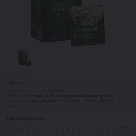
Россия
Гастрономическое соответствие:
Отлично сочетается с лёгкими десертами, бисквитами, а также
прекрасно подходит как самостоятельный напиток в течение
дня.
Характеристики:
Каталог
Чай