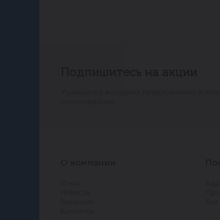
Подпишитесь на акции
Узнавайте о выгодных предложениях и пол
рекомендации
О компании
По
О нас
Адр
Новости
Пра
Вакансии
Как
Контакты