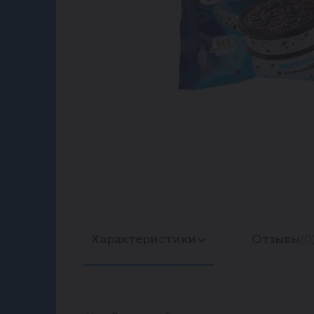
Характеристики
Отзывы
(0