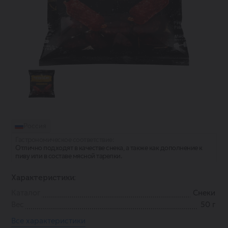
Россия
Гастрономическое соответствие:
Отлично подходят в качестве снека, а также как дополнение к
пиву или в составе мясной тарелки.
Характеристики:
Каталог
Снеки
Вес
50 г
Все характеристики