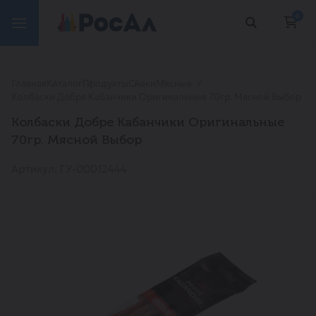
0
Главная
Каталог
Продукты
Снеки
Мясные
Колбаски Добре Кабанчики Оригинальные 70гр. Мясной Выбор
Колбаски Добре Кабанчики Оригинальные
70гр. Мясной Выбор
Артикул: ГУ-00012444