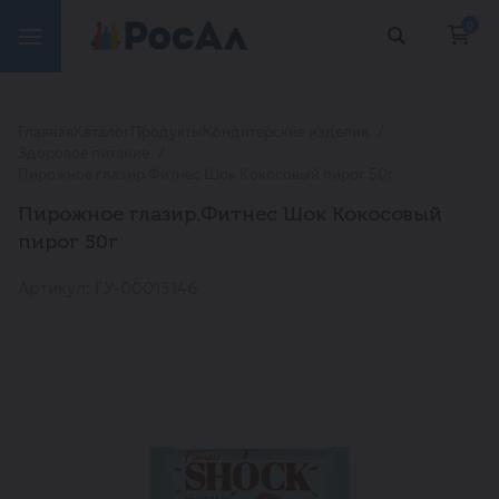
0
Главная
Каталог
Продукты
Кондитерские изделия
Здоровое питание
Пирожное глазир.Фитнес Шок Кокосовый пирог 50г
Пирожное глазир.Фитнес Шок Кокосовый
пирог 50г
Артикул: ГУ-00015146