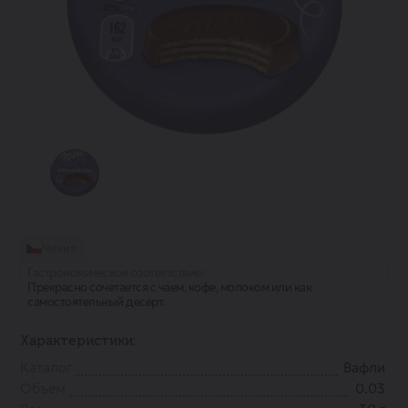
Чехия
Гастрономическое соответствие:
Прекрасно сочетается с чаем, кофе, молоком или как
самостоятельный десерт.
Характеристики:
Каталог
Вафли
Объем
0.03