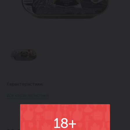
Характеристики:
Все характеристики
18+
-40%