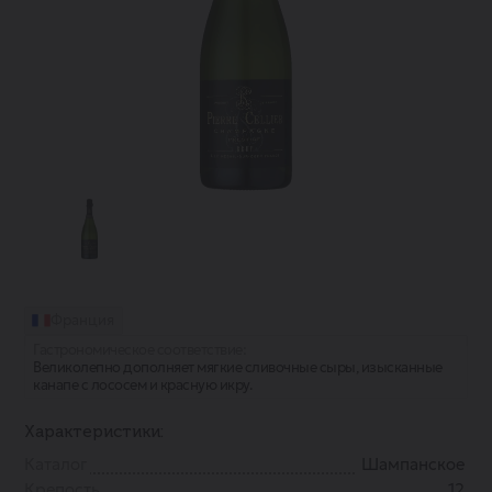
Франция
Гастрономическое соответствие:
Великолепно дополняет мягкие сливочные сыры, изысканные
канапе с лососем и красную икру.
Характеристики:
Каталог
Шампанское
Крепость
12