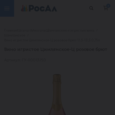
0
Главная
Каталог
Алкоголь
Шампанские и игристые вина
Шампанское
Вино игристое Цимлянское-Ц розовое брют 11,5-13,5 0,75л
Вино игристое Цимлянское-Ц розовое брют
Артикул: ГУ-00013750