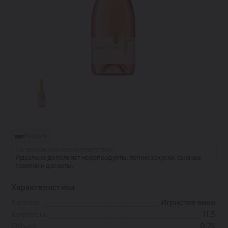
Россия
Гастрономическое соответствие:
Идеально дополняет морепродукты, лёгкие закуски, сырные
тарелки и десерты.
Характеристики:
Каталог
Игристое вино
Крепость
11.5
Объем
0.75