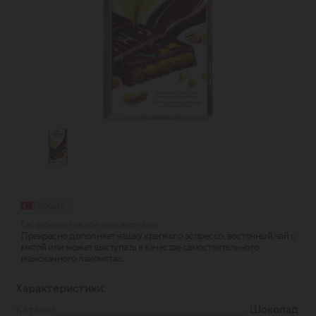
Турция
Гастрономическое соответствие:
Прекрасно дополняет чашку крепкого эспрессо, восточный чай с
мятой или может выступать в качестве самостоятельного
изысканного лакомства.
Характеристики:
Каталог
Шоколад