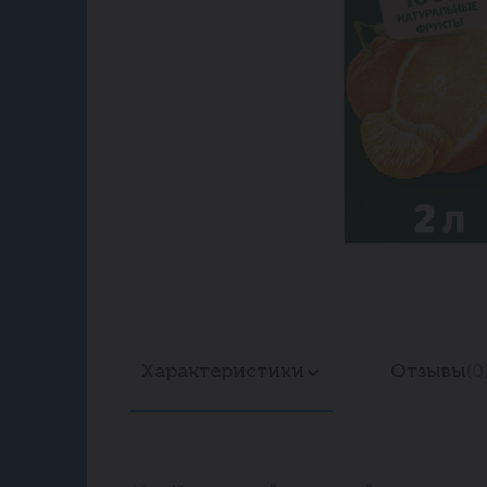
Характеристики
Отзывы
(0