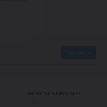
глашаетесь с
Политикой конфиденциальности
и
Пользовательским соглашением
Контактная информация
Телефон