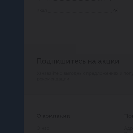
Ккал
44
Подпишитесь на акции
Узнавайте о выгодных предложениях и пол
рекомендации
О компании
По
О нас
Адр