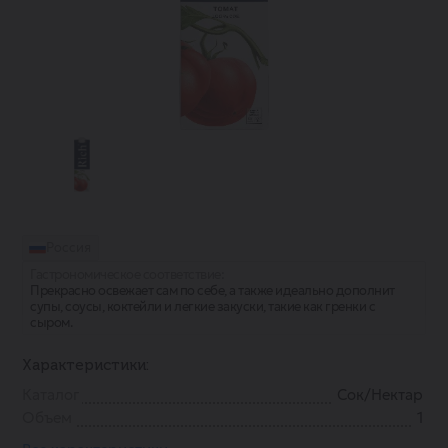
Россия
Гастрономическое соответствие:
Прекрасно освежает сам по себе, а также идеально дополнит
супы, соусы, коктейли и легкие закуски, такие как гренки с
сыром.
Характеристики:
Каталог
Сок/Нектар
Объем
1