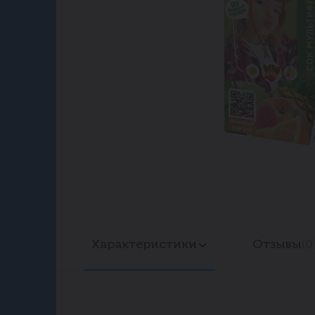
Характеристики
Отзывы
(0