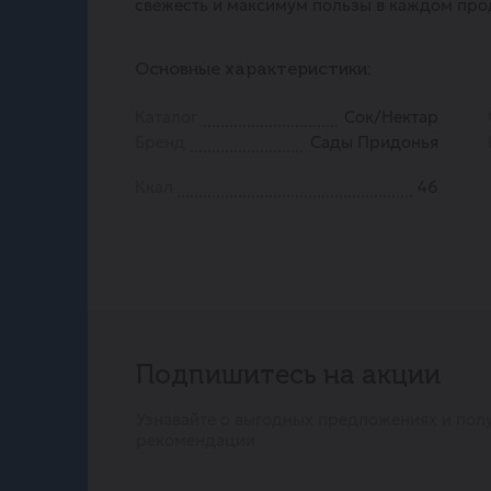
свежесть и максимум пользы в каждом про
Основные характеристики:
Каталог
Сок/Нектар
Бренд
Сады Придонья
Ккал
46
Подпишитесь на акции
Узнавайте о выгодных предложениях и пол
рекомендации