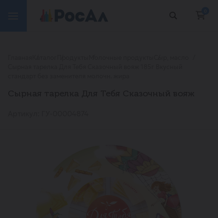
0
Главная
Каталог
Продукты
Молочные продукты
Сыр, масло
Сырная тарелка Для Тебя Сказочный вояж 185г Вкусный
стандарт без заменителя молочн. жира
Сырная тарелка Для Тебя Сказочный вояж
Артикул: ГУ-00004874