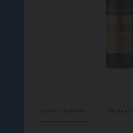
Характеристики
Отзывы
(0