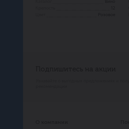
Каталог
Вино
Крепость
12
Цвет
Розовое
Подпишитесь на акции
Узнавайте о выгодных предложениях и пол
рекомендации
О компании
По