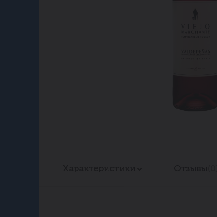
Характеристики
Отзывы
(0